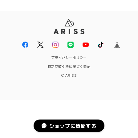
プライバシーポリシー
特定商取引法に基づく表記
© ARISS
ショップに質問する