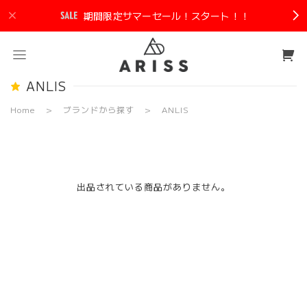
期間限定サマーセール！スタート！！
ANLIS
Home
ブランドから探す
ANLIS
出品されている商品がありません。