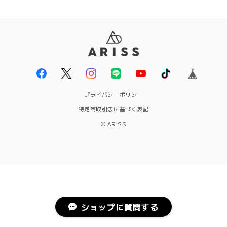
プライバシーポリシー
特定商取引法に基づく表記
© ARISS
ショップに質問する