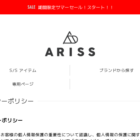
期間限定サマーセール！スタート！！
S/S アイテム
ブランドから探す
専用ページ
シーポリシー
ーポリシー
、お客様の個人情報保護の重要性について認識し、個人情報の保護に関