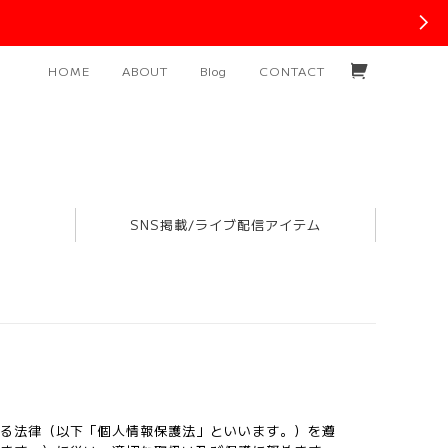
HOME
ABOUT
Blog
CONTACT
SNS掲載/ライブ配信アイテム
する法律（以下「個人情報保護法」といいます。）を遵