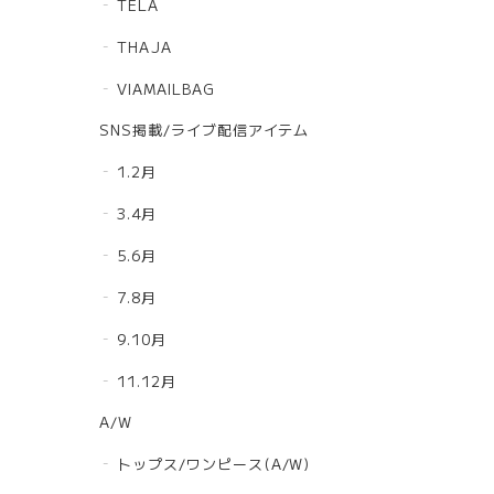
TELA
THAJA
VIAMAILBAG
SNS掲載/ライブ配信アイテム
1.2月
3.4月
5.6月
7.8月
9.10月
11.12月
A/W
トップス/ワンピース(A/W)