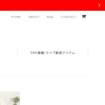
HOME
ABOUT
Blog
CONTACT
SNS掲載/ライブ配信アイテム