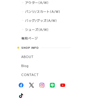
アウター(A/W)
パンツ/スカート(A/W)
バッグ/グッズ(A/W)
シューズ(A/W)
専用ページ
SHOP INFO
ABOUT
Blog
CONTACT