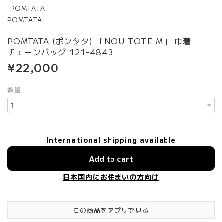
-POMTATA-
POMTATA
POMTATA (ポンタタ) 「NOU TOTE M」 巾着
チェーンバッグ 121-4843
¥22,000
数量
International shipping available
Add to cart
日本国内にお住まいの方向け
この商品をアプリで見る