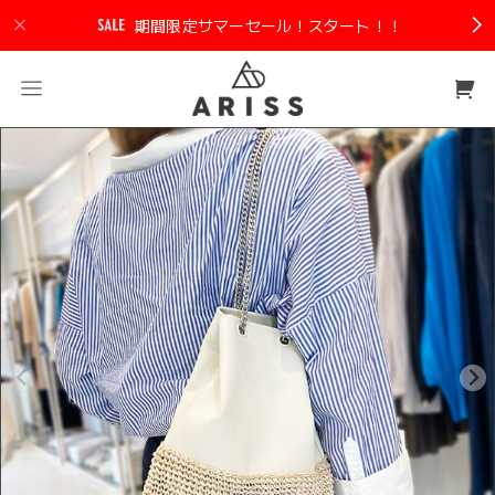
期間限定サマーセール！スタート！！