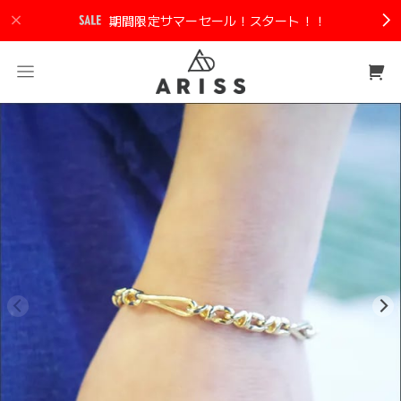
期間限定サマーセール！スタート！！