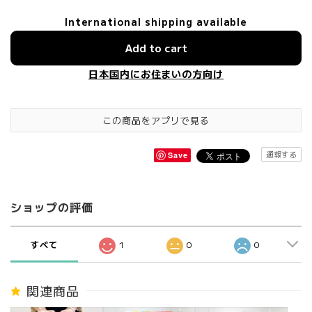
International shipping available
Add to cart
日本国内にお住まいの方向け
この商品をアプリで見る
通報する
Save
ショップの評価
すべて
1
0
0
関連商品