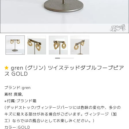
gren (グリン) ツイステッドダブルフープピア
ス GOLD
ブランド:gren
素材:真鍮,
※付属:ブランド箱
(デッドストック/ヴィンテージパーツには色味の変化や、多少の
キズに見える部分がある場合がございます。ヴィンテージ（加
工）ならではの風合いとしてお楽しみください。)
カラー:GOLD