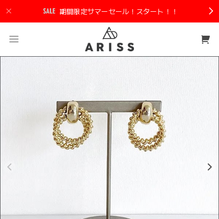
期間限定サマーセール！スタート！！