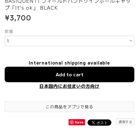
BASIQUENTI フィールドハンドサインボールキャッ
プ「It's ok」 BLACK
¥3,700
数量
International shipping available
Add to cart
日本国内にお住まいの方向け
この商品をアプリで見る
通報する
Save