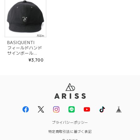
BASIQUENTI
フィールドハンド
サインボール
キャップ「It's o
¥3,700
k」 BLACK
プライバシーポリシー
特定商取引法に基づく表記