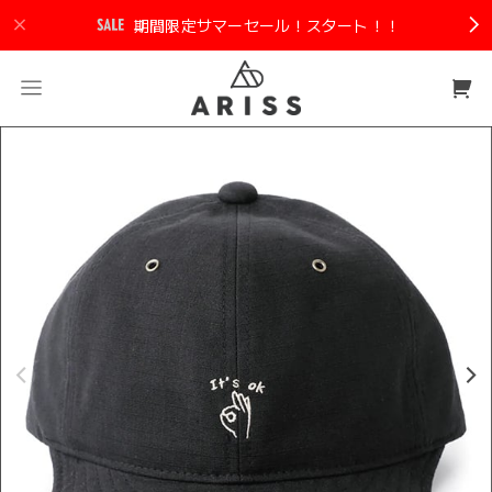
期間限定サマーセール！スタート！！