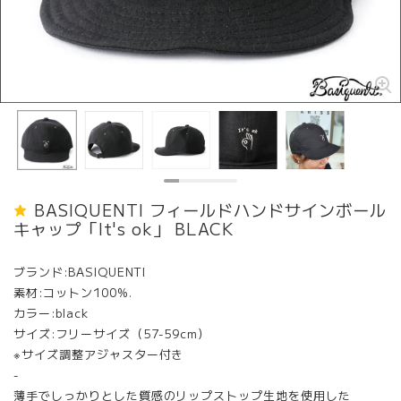
BASIQUENTI フィールドハンドサインボール
キャップ「It's ok」 BLACK
ブランド:BASIQUENTI
素材:コットン100%.
カラー:black
サイズ:フリーサイズ（57-59cm）
※サイズ調整アジャスター付き
-
薄手でしっかりとした質感のリップストップ生地を使用した