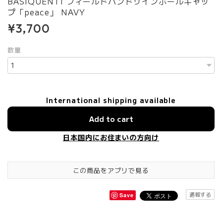
BASIQUENTI フィールドハンドサインボールキャッ
プ「peace」 NAVY
¥3,700
数量
International shipping available
Add to cart
日本国内にお住まいの方向け
この商品をアプリで見る
通報する
Save