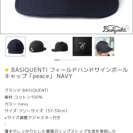
BASIQUENTI フィールドハンドサインボール
キャップ「peace」 NAVY
ブランド:BASIQUENTI
素材:コットン100%.
カラー:navy
サイズ:フリーサイズ（57-59cm）
※サイズ調整アジャスター付き
-
薄手でしっかりとした質感のリップストップ生地を使用した