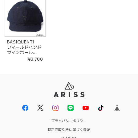
BASIQUENTI
フィールドハンド
サインボール
キャップ「peac
¥3,700
e」 NAVY
プライバシーポリシー
特定商取引法に基づく表記