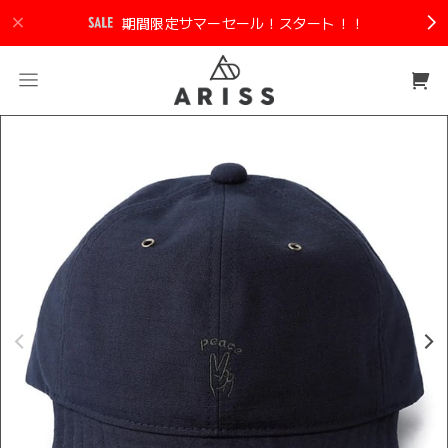
期間限定サマーセール！スタート！！