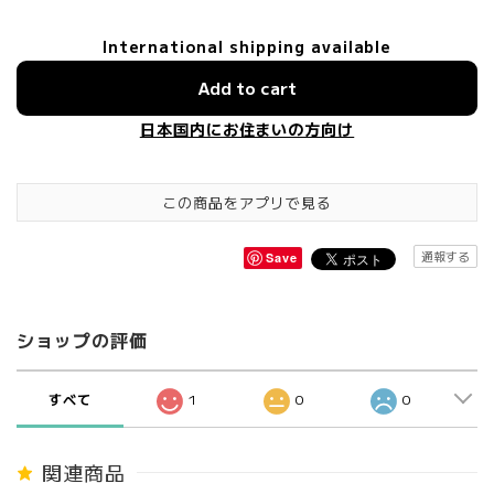
International shipping available
Add to cart
日本国内にお住まいの方向け
この商品をアプリで見る
通報する
Save
ショップの評価
すべて
1
0
0
関連商品