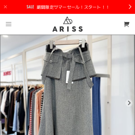
期間限定サマーセール！スタート！！