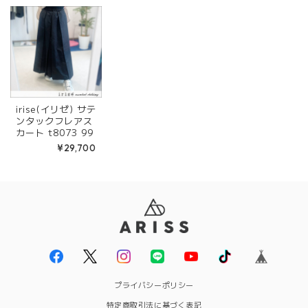
irise(イリゼ) サテ
ンタックフレアス
カート t8073 99
¥29,700
プライバシーポリシー
特定商取引法に基づく表記