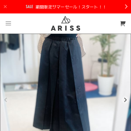
期間限定サマーセール！スタート！！