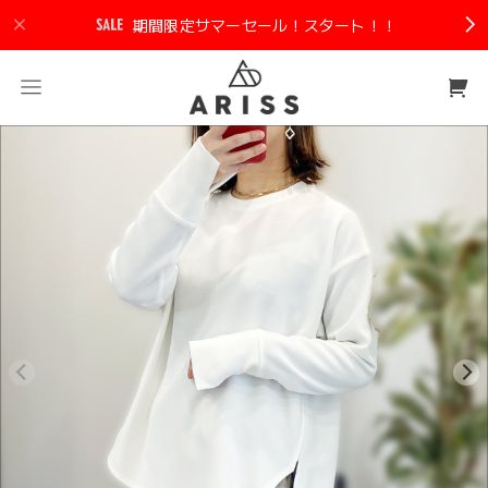
期間限定サマーセール！スタート！！