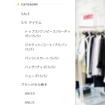
CATEGORY
SALE
S/S アイテム
トップス/ワンピース/カーディ
ガン(S/S)
ジャケット/コート/ブルゾン
(S/S)
パンツ/スカート(S/S)
バッグ/グッズ(S/S)
シューズ(S/S)
ブランドから探す
ARISS
ANLIS