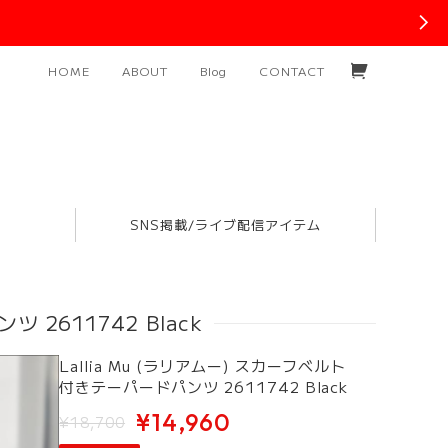
HOME
ABOUT
Blog
CONTACT
SNS掲載/ライブ配信アイテム
 2611742 Black
Lallia Mu (ラリアムー) スカーフベルト
付きテーパードパンツ 2611742 Black
¥14,960
¥18,700