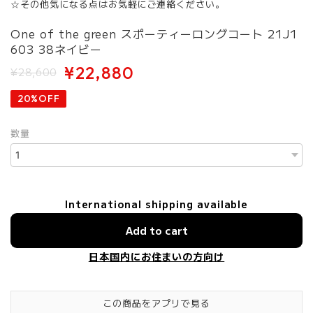
☆その他気になる点はお気軽にご連絡ください。
One of the green スポーティーロングコート 21J1
603 38ネイビー
¥22,880
¥28,600
20%OFF
数量
International shipping available
Add to cart
日本国内にお住まいの方向け
この商品をアプリで見る