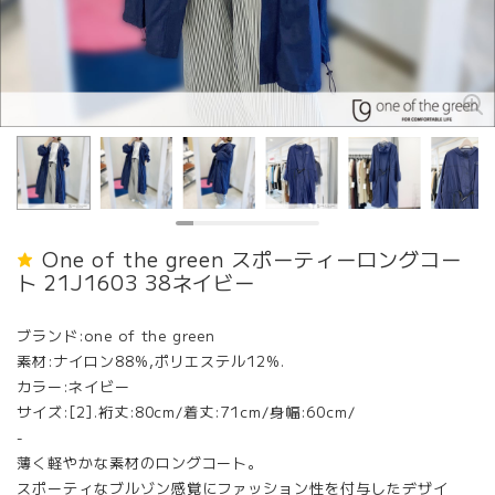
One of the green スポーティーロングコー
ト 21J1603 38ネイビー
ブランド:one of the green
素材:ナイロン88%,ポリエステル12%.
カラー:ネイビー
サイズ:[2].裄丈:80cm/着丈:71cm/身幅:60cm/
-
薄く軽やかな素材のロングコート。
スポーティなブルゾン感覚にファッション性を付与したデザイ