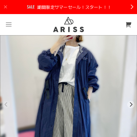
期間限定サマーセール！スタート！！