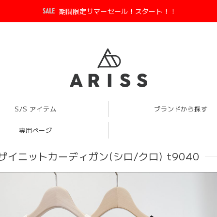
期間限定サマーセール！スタート！！
S/S アイテム
ブランドから探す
専用ページ
バンザイニットカーディガン(シロ/クロ) t9040