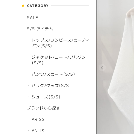
CATEGORY
SALE
S/S アイテム
トップス/ワンピース/カーディ
ガン(S/S)
ジャケット/コート/ブルゾン
(S/S)
パンツ/スカート(S/S)
バッグ/グッズ(S/S)
シューズ(S/S)
ブランドから探す
ARISS
ANLIS