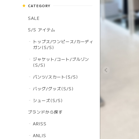
CATEGORY
SALE
S/S アイテム
トップス/ワンピース/カーディ
ガン(S/S)
ジャケット/コート/ブルゾン
(S/S)
パンツ/スカート(S/S)
バッグ/グッズ(S/S)
シューズ(S/S)
ブランドから探す
ARISS
ANLIS