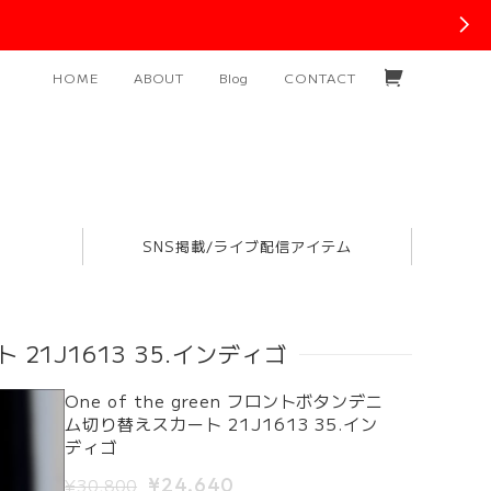
HOME
ABOUT
Blog
CONTACT
SNS掲載/ライブ配信アイテム
 21J1613 35.インディゴ
One of the green フロントボタンデニ
ム切り替えスカート 21J1613 35.イン
ディゴ
¥24,640
¥30,800