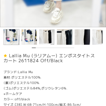
Lallia Mu (ラリアムー) エンボスタイトス
カート 2611824 Off/Black
ブランド:Lallia Mu
素材:ポリエステル100%.
(裏)ポリエステル100%.
(ゴム)ポリエステル84%,ポリウレタン6%.
※ホームケア
カラー:off/black
サイズ:[38].W:68-71cm/H:100cm/総丈:86.5cm/