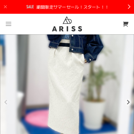
期間限定サマーセール！スタート！！