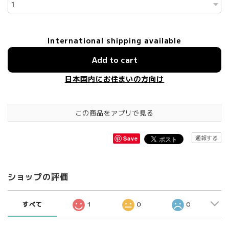
International shipping available
Add to cart
日本国内にお住まいの方向け
この商品をアプリで見る
通報する
Save
ショップの評価
すべて
1
0
0