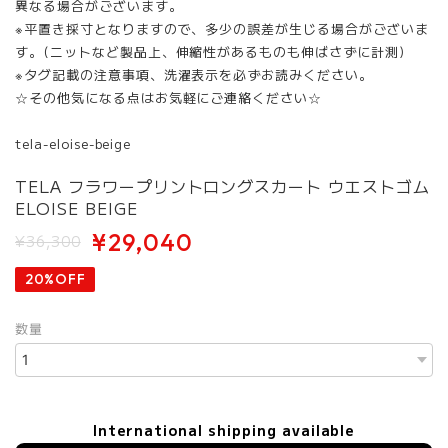
異なる場合がございます。
※平置き採寸となりますので、多少の誤差が生じる場合がございま
す。(ニットなど製品上、伸縮性があるものも伸ばさずに計測)
※タグ記載の注意事項、洗濯表示を必ずお読みください。
☆その他気になる点はお気軽にご連絡ください☆
tela-eloise-beige
TELA フラワープリントロングスカート ウエストゴム
ELOISE BEIGE
¥29,040
¥36,300
20%OFF
数量
International shipping available