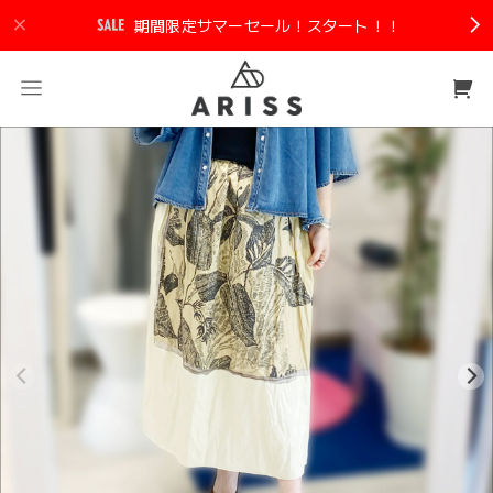
期間限定サマーセール！スタート！！