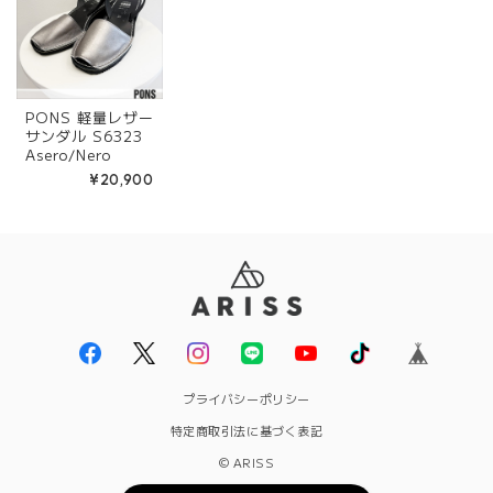
PONS 軽量レザー
サンダル S6323
Asero/Nero
¥20,900
プライバシーポリシー
特定商取引法に基づく表記
© ARISS