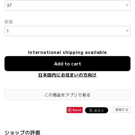
数量
International shipping available
Add to cart
日本国内にお住まいの方向け
この商品をアプリで見る
通報する
Save
ショップの評価