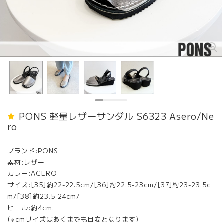
PONS 軽量レザーサンダル S6323 Asero/Ne
ro
ブランド:PONS
素材:レザー
カラー:ACERO
サイズ:[35]約22-22.5cm/[36]約22.5-23cm/[37]約23-23.5c
m/[38]約23.5-24cm/
ヒール:約4cm.
(※cmサイズはあくまでも目安となります)