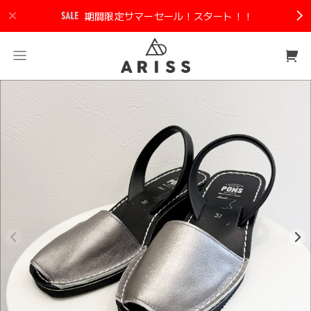
期間限定サマーセール！スタート！！