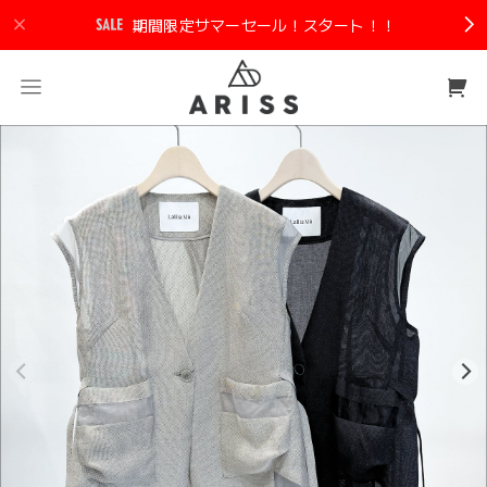
期間限定サマーセール！スタート！！