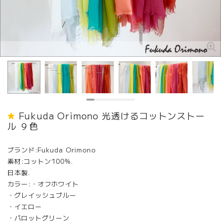
Fukuda Orimono 光透けるコットンストー
ル ９色
ブランド:Fukuda Orimono
素材:コットン100%.
日本製.
カラー:・オフホワイト
・グレイッシュブルー
・イエロー
・パロットグリーン