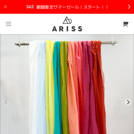
期間限定サマーセール！スタート！！