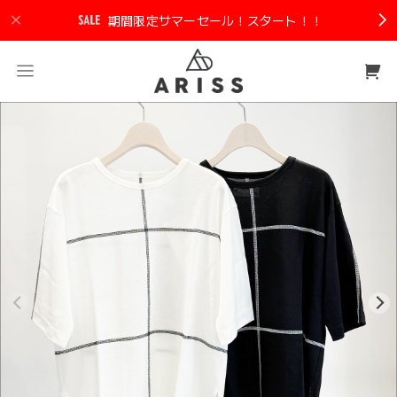
期間限定サマーセール！スタート！！