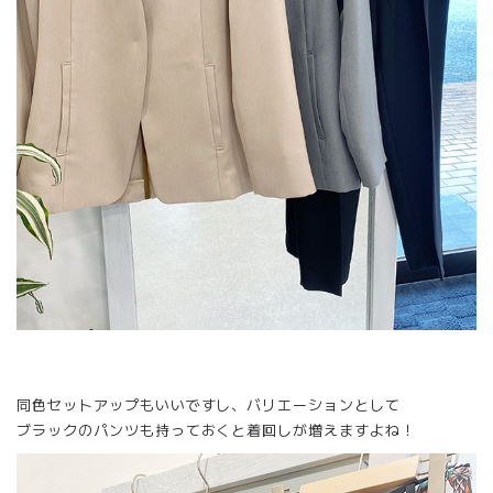
同色セットアップもいいですし、バリエーションとして
ブラックのパンツも持っておくと着回しが増えますよね！