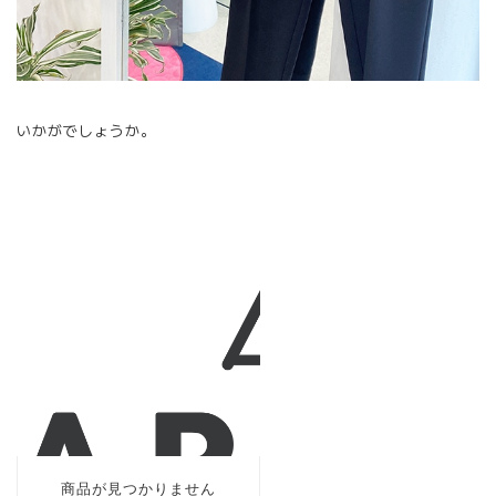
いかがでしょうか。