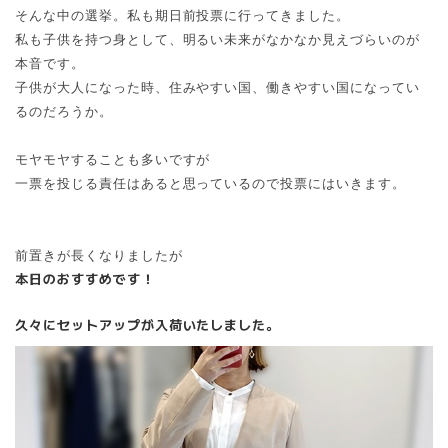
そんな中の選挙。私も期日前投票に行ってきました。
私も子供を持つ身として、明るい未来がなかなか見えづらいのが
本音です。
子供が大人になった時、住みやすい国、働きやすい国になってい
るのだろうか。
モヤモヤすることも多いですが
一票を投じる責任はあると思っているので投票にはいきます。
前置きが長くなりましたが
本日のおすすめです！
久々にセットアップが入荷いたしました。