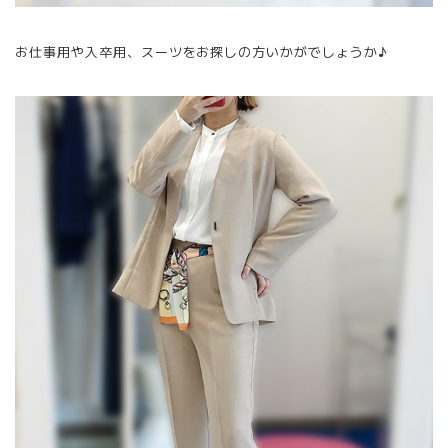
お仕事用や入卒用、スーツをお探しの方いかがでしょうか♪