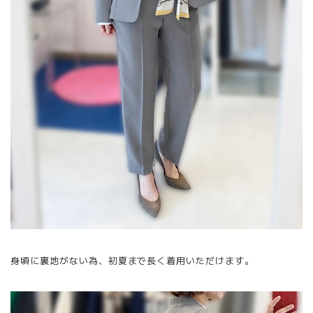
身頃に裏地がない為、初夏まで長く着用いただけます。