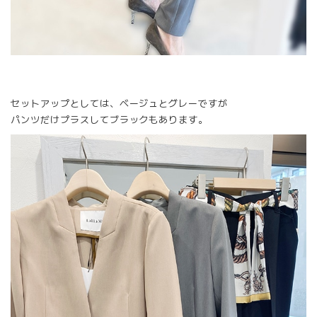
セットアップとしては、ベージュとグレーですが
パンツだけプラスしてブラックもあります。