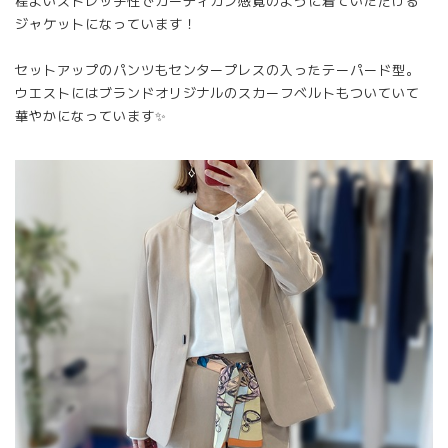
程よいストレッチ性でカーディガン感覚のように着ていただける
ジャケットになっています！
セットアップのパンツもセンタープレスの入ったテーパード型。
ウエストにはブランドオリジナルのスカーフベルトもついていて
華やかになっています✨