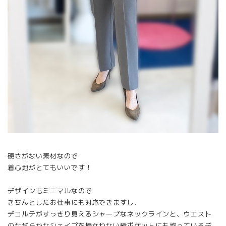
硬さがない素材なので
着心地がとてもいいです！
デザインもミニマルなので
きちんとしたお仕事にも対応できますし、
デコルテがすっきり見えるシャープなネックラインと、ウエスト
のなだらかなシェイプを損なわない縦ポケットにも拘っているデ