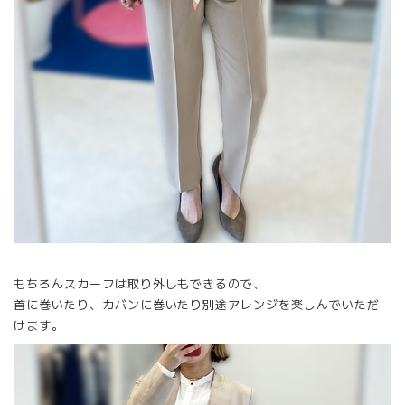
もちろんスカーフは取り外しもできるので、
首に巻いたり、カバンに巻いたり別途アレンジを楽しんでいただ
けます。