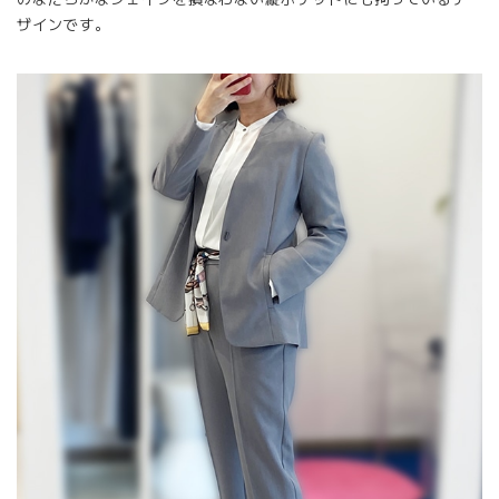
ザインです。