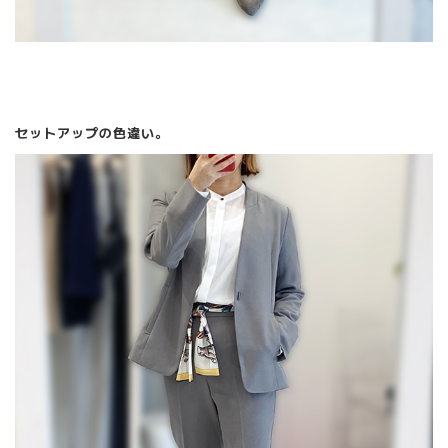
セットアップの色違い。