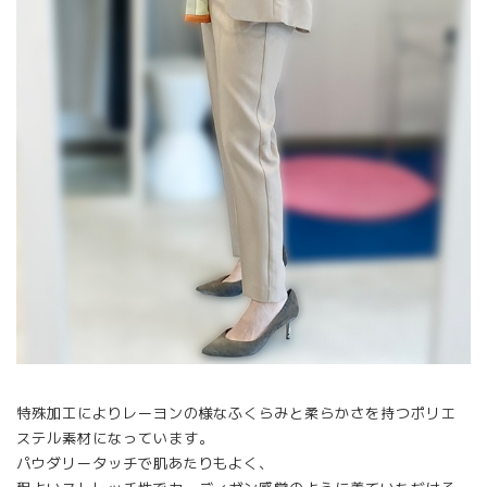
特殊加工によりレーヨンの様なふくらみと柔らかさを持つポリエ
ステル素材になっています。
パウダリータッチで肌あたりもよく、