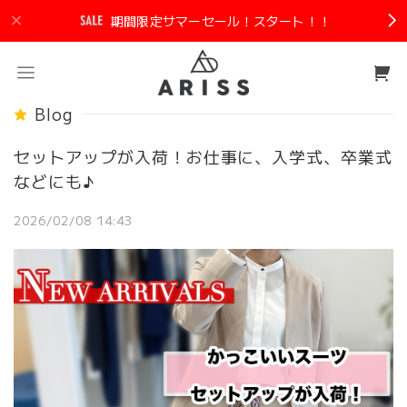
期間限定サマーセール！スタート！！
Blog
セットアップが入荷！お仕事に、入学式、卒業式
などにも♪
2026/02/08 14:43