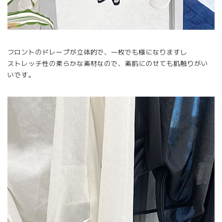
フロントのドレープが立体的で、一枚でも様になりますし
ストレッチ性の柔らかな素材なので、素肌にのせても肌触りがい
いです。