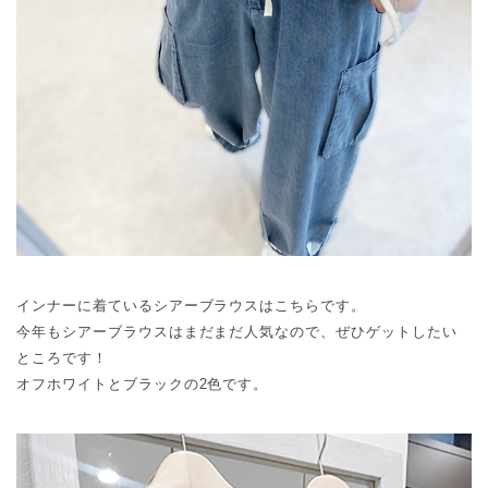
インナーに着ているシアーブラウスはこちらです。
今年もシアーブラウスはまだまだ人気なので、ぜひゲットしたい
ところです！
オフホワイトとブラックの2色です。