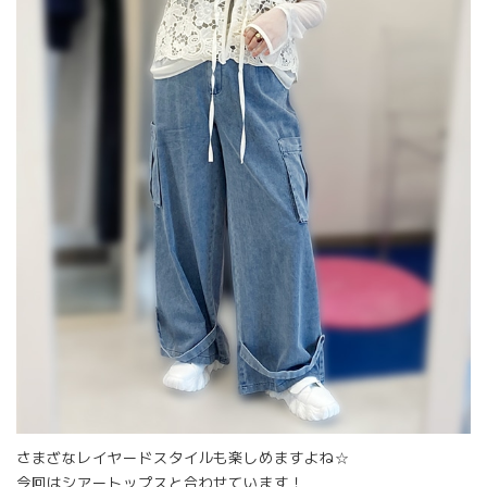
さまざなレイヤードスタイルも楽しめますよね☆
今回はシアートップスと合わせています！