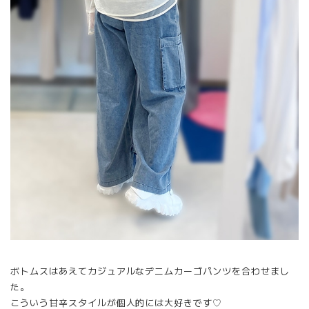
ボトムスはあえてカジュアルなデニムカーゴパンツを合わせまし
た。
こういう甘辛スタイルが個人的には大好きです♡