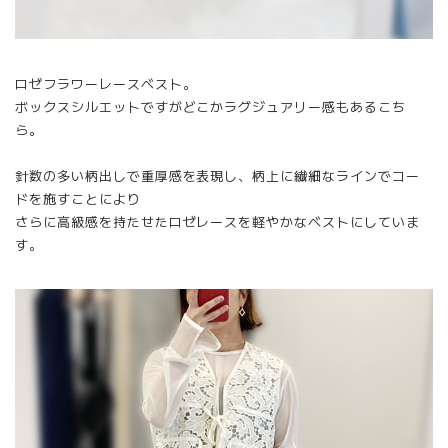
ロゼフラワーレースベスト。
ボックスシルエットですがどこかラグジュアリー感もあるこち
ら。
針数の多い柄出しで重厚感を表現し、柄上に繊細なラインでコー
ドを施すことにより
さらに高級感を持たせたロゼレースを軽やかなベストにしていま
す。