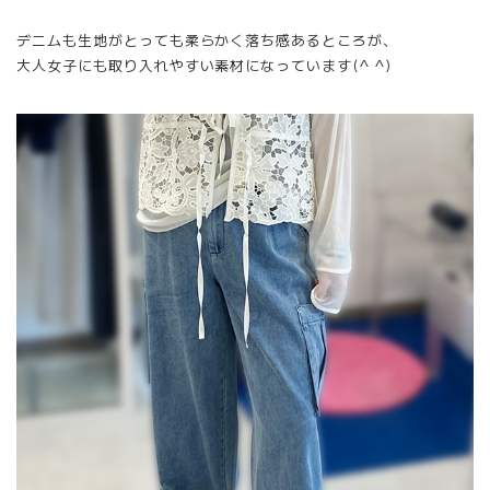
デニムも生地がとっても柔らかく落ち感あるところが、
大人女子にも取り入れやすい素材になっています(^ ^)