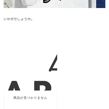
いかがでしょうか。