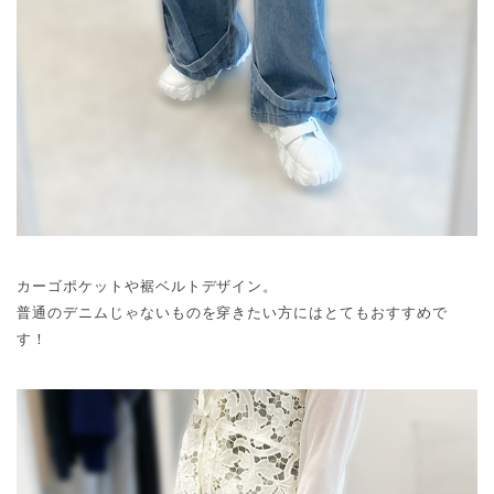
カーゴポケットや裾ベルトデザイン。
普通のデニムじゃないものを穿きたい方にはとてもおすすめで
す！