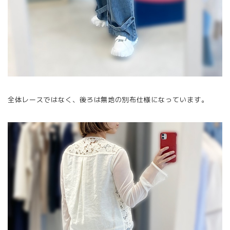
全体レースではなく、後ろは無地の別布仕様になっています。