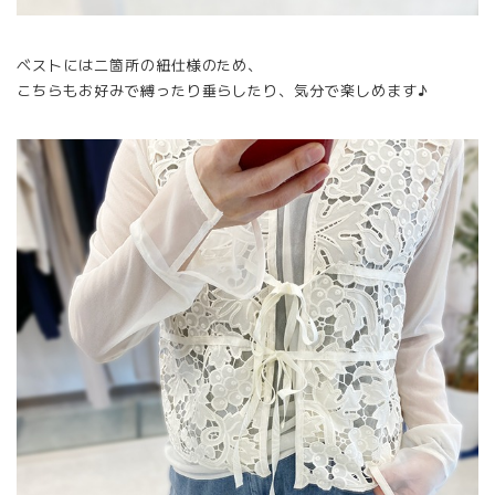
ベストには二箇所の紐仕様のため、
こちらもお好みで縛ったり垂らしたり、気分で楽しめます♪