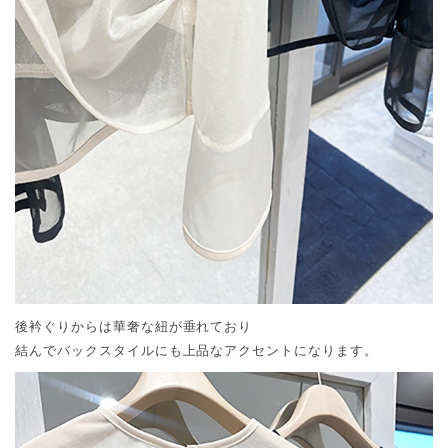
後衿ぐりからは華奢な紐が垂れており
結んでバックスタイルにも上品なアクセントになります。