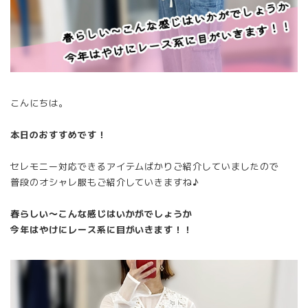
こんにちは。
本日のおすすめです！
セレモニー対応できるアイテムばかりご紹介していましたので
普段のオシャレ服もご紹介していきますね♪
春らしい〜こんな感じはいかがでしょうか
今年はやけにレース系に目がいきます！！