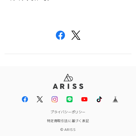
プライバシーポリシー
特定商取引法に基づく表記
© ARISS