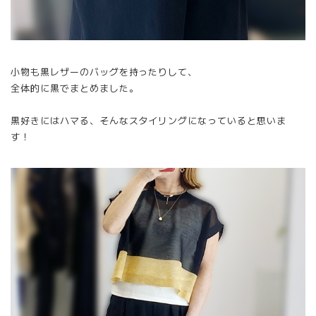
小物も黒レザーのバッグを持ったりして、
全体的に黒でまとめました。
黒好きにはハマる、そんなスタイリングになっていると思いま
す！