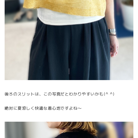
後ろのスリットは、この写真だとわかりやすいかも(^ ^)
絶対に夏涼しく快適な着心地ですよね〜