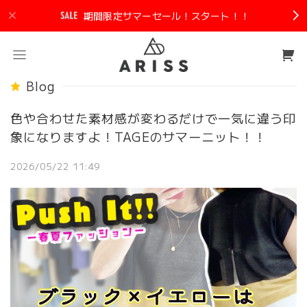
期間限定サマーセール！スタート！！
Blog
色や合わせた素材感が変わるだけで一気に違う印
象になりますよ！TAGEのサマーニット！！
2026/05/22 11:49