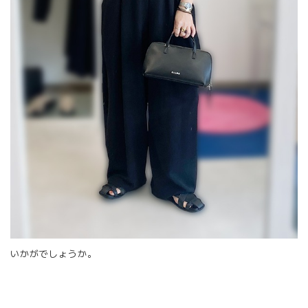
いかがでしょうか。