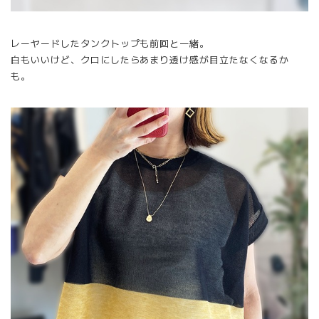
レーヤードしたタンクトップも前回と一緒。
白もいいけど、クロにしたらあまり透け感が目立たなくなるか
も。