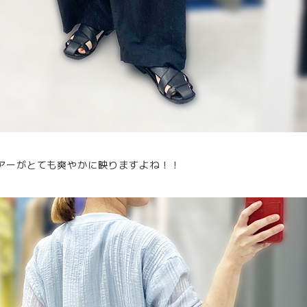
アーがとても爽やかに映りますよね！！