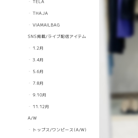
TELA
THAJA
VIAMAILBAG
SNS掲載/ライブ配信アイテム
1.2月
3.4月
5.6月
7.8月
9.10月
11.12月
A/W
トップス/ワンピース(A/W)