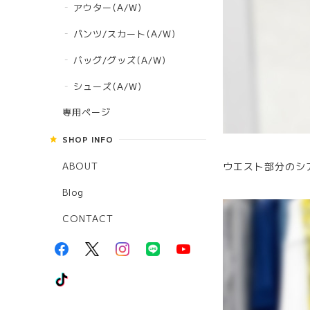
アウター(A/W)
パンツ/スカート(A/W)
バッグ/グッズ(A/W)
シューズ(A/W)
専用ページ
SHOP INFO
ABOUT
ウエスト部分のシ
Blog
CONTACT