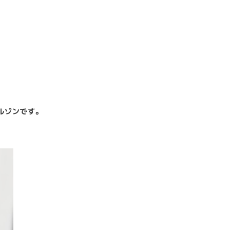
ルゾンです。