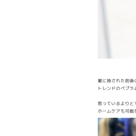
裾に施された前後
トレンドのペプラ
思っているよりと
ホームケアも可能