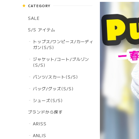
CATEGORY
SALE
S/S アイテム
トップス/ワンピース/カーディ
ガン(S/S)
ジャケット/コート/ブルゾン
(S/S)
パンツ/スカート(S/S)
バッグ/グッズ(S/S)
シューズ(S/S)
ブランドから探す
ARISS
ANLIS