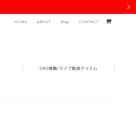
HOME
ABOUT
Blog
CONTACT
SNS掲載/ライブ配信アイテム