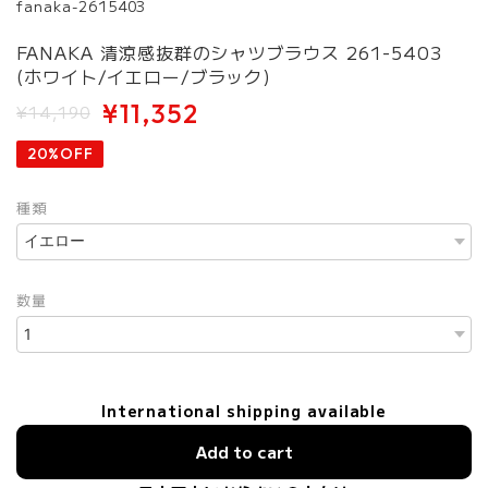
fanaka-2615403
FANAKA 清涼感抜群のシャツブラウス 261-5403
(ホワイト/イエロー/ブラック)
¥11,352
¥14,190
20%OFF
種類
数量
International shipping available
Add to cart